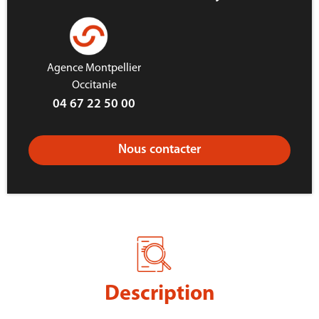
Agence Montpellier
Occitanie
04 67 22 50 00
Nous contacter
Description