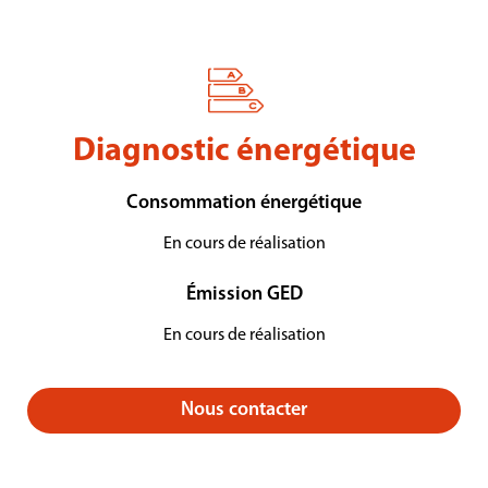
Diagnostic énergétique
Consommation énergétique
En cours de réalisation
Émission GED
En cours de réalisation
Nous contacter