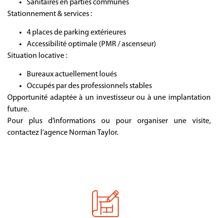
Sanitaires en parties communes
Stationnement & services :
4 places de parking extérieures
Accessibilité optimale (PMR / ascenseur)
Situation locative :
Bureaux actuellement loués
Occupés par des professionnels stables
Opportunité adaptée à un investisseur ou à une implantation
future.
Pour plus d’informations ou pour organiser une visite,
contactez l’agence Norman Taylor.