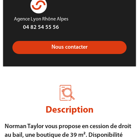
Agence Lyon Rhône Alpes
04 82 54 55 56
Nous contacter
Description
Norman Taylor vous propose en cession de droit
au bail, une boutique de 39 m². Disponibilité