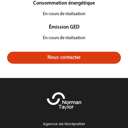
Consommation énergétique
En cours de réalisation
Émission GED
En cours de réalisation
Nous contacter
Agence de Montpellier