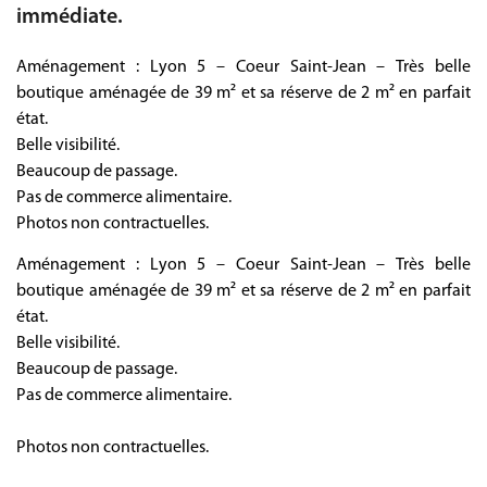
immédiate.
Aménagement : Lyon 5 – Coeur Saint-Jean – Très belle
boutique aménagée de 39 m² et sa réserve de 2 m² en parfait
état.
Belle visibilité.
Beaucoup de passage.
Pas de commerce alimentaire.
Photos non contractuelles.
Aménagement : Lyon 5 – Coeur Saint-Jean – Très belle
boutique aménagée de 39 m² et sa réserve de 2 m² en parfait
état.
Belle visibilité.
Beaucoup de passage.
Pas de commerce alimentaire.
Photos non contractuelles.