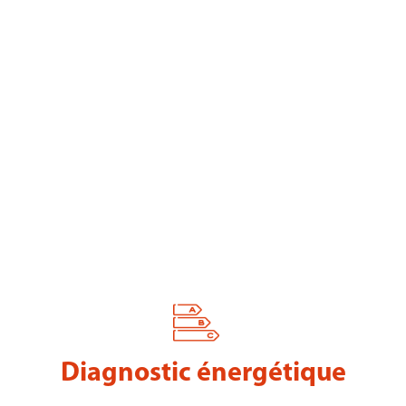
Diagnostic énergétique