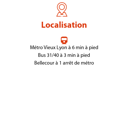
Localisation
Métro Vieux Lyon à 6 min à pied
Bus 31/40 à 3 min à pied
Bellecour à 1 arrêt de métro