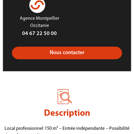
Agence Montpellier
Occitanie
04 67 22 50 00
Nous contacter
Description
Local professionnel 150 m² – Entrée indépendante – Possibilité