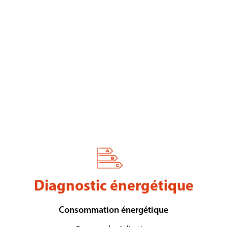
Diagnostic énergétique
Consommation énergétique