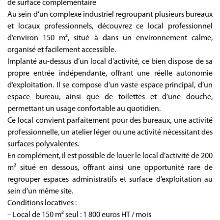
de surface complémentaire
Au sein d’un complexe industriel regroupant plusieurs bureaux
et locaux professionnels, découvrez ce local professionnel
d’environ 150 m², situé à dans un environnement calme,
organisé et facilement accessible.
Implanté au-dessus d’un local d’activité, ce bien dispose de sa
propre entrée indépendante, offrant une réelle autonomie
d’exploitation. Il se compose d’un vaste espace principal, d’un
espace bureau, ainsi que de toilettes et d’une douche,
permettant un usage confortable au quotidien.
Ce local convient parfaitement pour des bureaux, une activité
professionnelle, un atelier léger ou une activité nécessitant des
surfaces polyvalentes.
En complément, il est possible de louer le local d’activité de 200
m² situé en dessous, offrant ainsi une opportunité rare de
regrouper espaces administratifs et surface d’exploitation au
sein d’un même site.
Conditions locatives :
– Local de 150 m² seul : 1 800 euros HT / mois