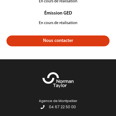
En cours de réalisation
Émission GED
En cours de réalisation
Nous contacter
Agence de Montpellier
04 67 22 50 00