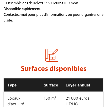
– Ensemble des deux lots : 2 500 euros HT / mois
Disponible rapidement.
Contactez-moi pour plus d’informations ou pour organiser une
visite.
Surfaces disponibles​
Type
Surface
Loyer annuel
Locaux
150 m²
21 600 euros
d'activité
HT/HC