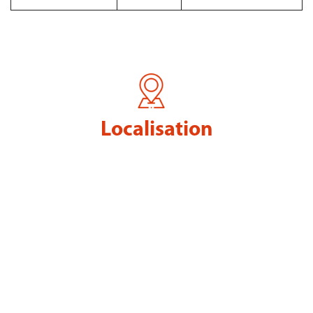
Localisation