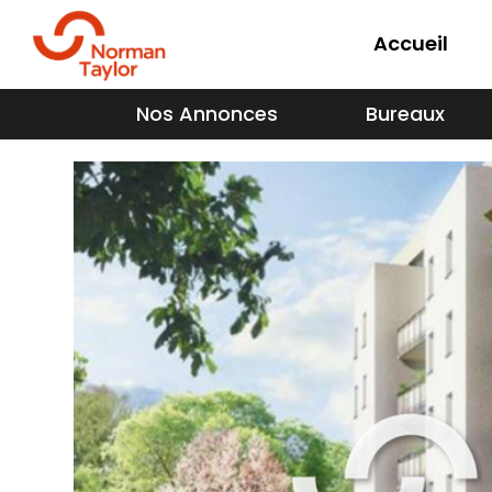
Accueil
Nos Annonces
Bureaux