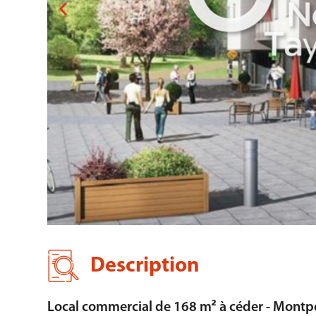
Description
Local commercial de 168 m² à céder - Montpe