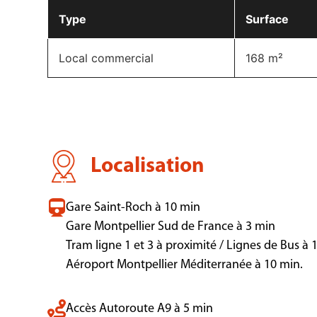
Type
Surface
Local commercial
168 m²
Localisation
Gare Saint-Roch à 10 min
Gare Montpellier Sud de France à 3 min
Tram ligne 1 et 3 à proximité / Lignes de Bus à
Aéroport Montpellier Méditerranée à 10 min.
Accès Autoroute A9 à 5 min