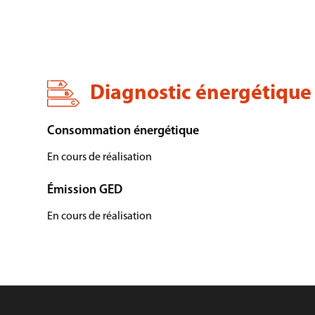
Diagnostic énergétique
Consommation énergétique
En cours de réalisation
Émission GED
En cours de réalisation