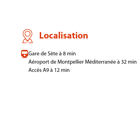
Localisation
Gare de Sète à 8 min
Aéroport de Montpellier Méditerranée à 32 min
Accès A9 à 12 min