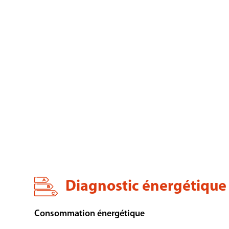
Diagnostic énergétique
Consommation énergétique