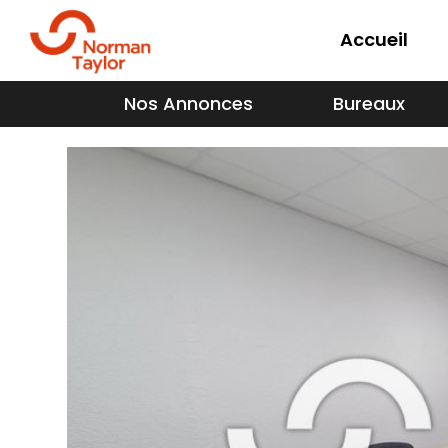
Accueil
Nos Annonces
Bureaux