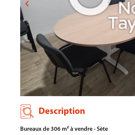
Description
Bureaux de 306 m² à vendre - Sète