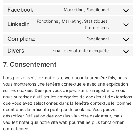
Facebook
Marketing, Fonctionnel
Fonctionnel, Marketing, Statistiques,
LinkedIn
Préférences
Complianz
Fonctionnel
Divers
Finalité en attente d’enquête
7. Consentement
Lorsque vous visitez notre site web pour la première fois, nous
vous montrerons une fenêtre contextuelle avec une explication
sur les cookies. Dès que vous cliquez sur « Enregistrer » vous
nous autorisez à utiliser les catégories de cookies et d’extensions
que vous avez sélectionnés dans la fenêtre contextuelle, comme
décrit dans la présente politique de cookies. Vous pouvez
désactiver l’utilisation des cookies via votre navigateur, mais
veuillez noter que notre site web pourrait ne plus fonctionner
correctement.