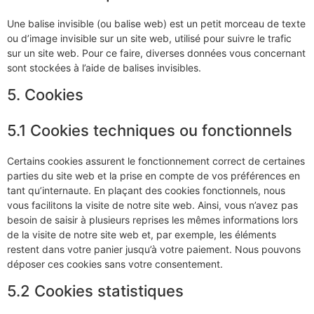
Une balise invisible (ou balise web) est un petit morceau de texte
ou d’image invisible sur un site web, utilisé pour suivre le trafic
sur un site web. Pour ce faire, diverses données vous concernant
sont stockées à l’aide de balises invisibles.
5. Cookies
5.1 Cookies techniques ou fonctionnels
Certains cookies assurent le fonctionnement correct de certaines
parties du site web et la prise en compte de vos préférences en
tant qu’internaute. En plaçant des cookies fonctionnels, nous
vous facilitons la visite de notre site web. Ainsi, vous n’avez pas
besoin de saisir à plusieurs reprises les mêmes informations lors
de la visite de notre site web et, par exemple, les éléments
restent dans votre panier jusqu’à votre paiement. Nous pouvons
déposer ces cookies sans votre consentement.
5.2 Cookies statistiques