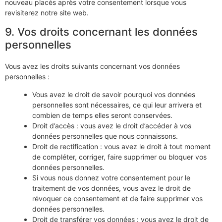
nouveau placés après votre consentement lorsque vous
revisiterez notre site web.
9. Vos droits concernant les données
personnelles
Vous avez les droits suivants concernant vos données
personnelles :
Vous avez le droit de savoir pourquoi vos données
personnelles sont nécessaires, ce qui leur arrivera et
combien de temps elles seront conservées.
Droit d’accès : vous avez le droit d’accéder à vos
données personnelles que nous connaissons.
Droit de rectification : vous avez le droit à tout moment
de compléter, corriger, faire supprimer ou bloquer vos
données personnelles.
Si vous nous donnez votre consentement pour le
traitement de vos données, vous avez le droit de
révoquer ce consentement et de faire supprimer vos
données personnelles.
Droit de transférer vos données : vous avez le droit de