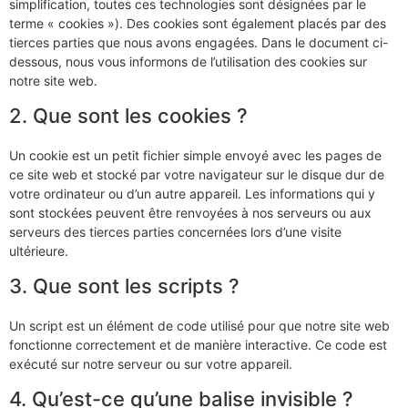
simplification, toutes ces technologies sont désignées par le
terme « cookies »). Des cookies sont également placés par des
tierces parties que nous avons engagées. Dans le document ci-
dessous, nous vous informons de l’utilisation des cookies sur
notre site web.
2. Que sont les cookies ?
Un cookie est un petit fichier simple envoyé avec les pages de
ce site web et stocké par votre navigateur sur le disque dur de
votre ordinateur ou d’un autre appareil. Les informations qui y
sont stockées peuvent être renvoyées à nos serveurs ou aux
serveurs des tierces parties concernées lors d’une visite
ultérieure.
3. Que sont les scripts ?
Un script est un élément de code utilisé pour que notre site web
fonctionne correctement et de manière interactive. Ce code est
exécuté sur notre serveur ou sur votre appareil.
4. Qu’est-ce qu’une balise invisible ?