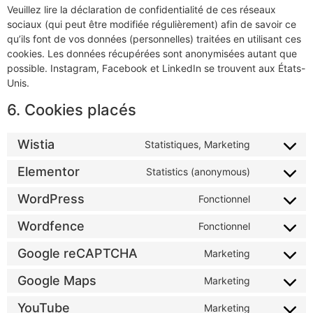
Veuillez lire la déclaration de confidentialité de ces réseaux
sociaux (qui peut être modifiée régulièrement) afin de savoir ce
qu’ils font de vos données (personnelles) traitées en utilisant ces
cookies. Les données récupérées sont anonymisées autant que
possible. Instagram, Facebook et LinkedIn se trouvent aux États-
Unis.
6. Cookies placés
Wistia
Statistiques, Marketing
Elementor
Statistics (anonymous)
WordPress
Fonctionnel
Wordfence
Fonctionnel
Google reCAPTCHA
Marketing
Google Maps
Marketing
YouTube
Marketing