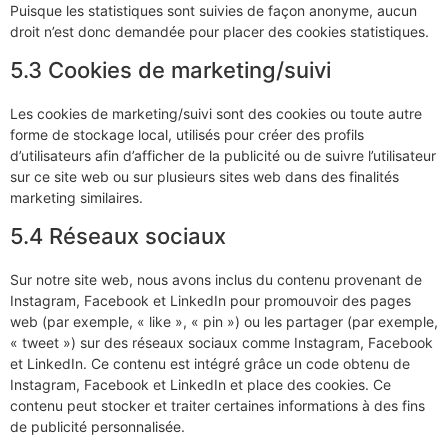
Puisque les statistiques sont suivies de façon anonyme, aucun
droit n’est donc demandée pour placer des cookies statistiques.
5.3 Cookies de marketing/suivi
Les cookies de marketing/suivi sont des cookies ou toute autre
forme de stockage local, utilisés pour créer des profils
d’utilisateurs afin d’afficher de la publicité ou de suivre l’utilisateur
sur ce site web ou sur plusieurs sites web dans des finalités
marketing similaires.
5.4 Réseaux sociaux
Sur notre site web, nous avons inclus du contenu provenant de
Instagram, Facebook et LinkedIn pour promouvoir des pages
web (par exemple, « like », « pin ») ou les partager (par exemple,
« tweet ») sur des réseaux sociaux comme Instagram, Facebook
et LinkedIn. Ce contenu est intégré grâce un code obtenu de
Instagram, Facebook et LinkedIn et place des cookies. Ce
contenu peut stocker et traiter certaines informations à des fins
de publicité personnalisée.