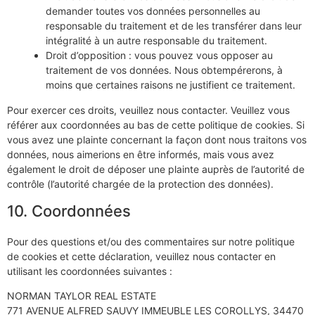
demander toutes vos données personnelles au
responsable du traitement et de les transférer dans leur
intégralité à un autre responsable du traitement.
Droit d’opposition : vous pouvez vous opposer au
traitement de vos données. Nous obtempérerons, à
moins que certaines raisons ne justifient ce traitement.
Pour exercer ces droits, veuillez nous contacter. Veuillez vous
référer aux coordonnées au bas de cette politique de cookies. Si
vous avez une plainte concernant la façon dont nous traitons vos
données, nous aimerions en être informés, mais vous avez
également le droit de déposer une plainte auprès de l’autorité de
contrôle (l’autorité chargée de la protection des données).
10. Coordonnées
Pour des questions et/ou des commentaires sur notre politique
de cookies et cette déclaration, veuillez nous contacter en
utilisant les coordonnées suivantes :
NORMAN TAYLOR REAL ESTATE
771 AVENUE ALFRED SAUVY IMMEUBLE LES COROLLYS, 34470