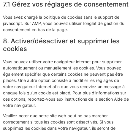
7.1 Gérez vos réglages de consentement
Vous avez chargé la politique de cookies sans le support de
javascript. Sur AMP, vous pouvez utiliser l’onglet de gestion du
consentement en bas de la page.
8. Activer/désactiver et supprimer les
cookies
Vous pouvez utiliser votre navigateur internet pour supprimer
automatiquement ou manuellement les cookies. Vous pouvez
également spécifier que certains cookies ne peuvent pas être
placés. Une autre option consiste à modifier les réglages de
votre navigateur Internet afin que vous receviez un message à
chaque fois qu’un cookie est placé. Pour plus d’informations sur
ces options, reportez-vous aux instructions de la section Aide de
votre navigateur.
Veuillez noter que notre site web peut ne pas marcher
correctement si tous les cookies sont désactivés. Si vous
supprimez les cookies dans votre navigateur, ils seront de